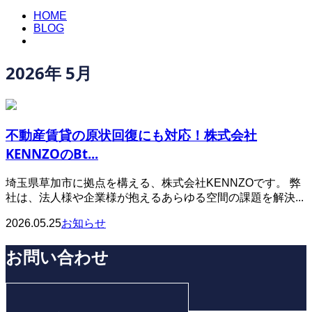
HOME
BLOG
2026年 5月
不動産賃貸の原状回復にも対応！株式会社
KENNZOのBt...
埼玉県草加市に拠点を構える、株式会社KENNZOです。 弊
社は、法人様や企業様が抱えるあらゆる空間の課題を解決...
2026.05.25
お知らせ
お問い合わせ