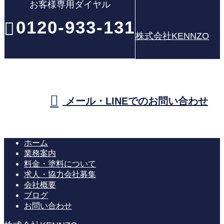
お客様専用ダイヤル
0120-933-131
株式会社KENNZO
メール・LINEでのお問い合わせ
ホーム
業務案内
料金・塗料について
求人・協力会社募集
会社概要
ブログ
お問い合わせ