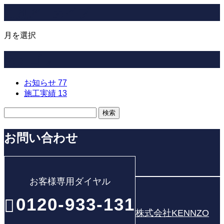
月別アーカイブ
月を選択
カテゴリー
お知らせ
77
施工実績
13
お問い合わせ
お客様専用ダイヤル
0120-933-131
株式会社KENNZO