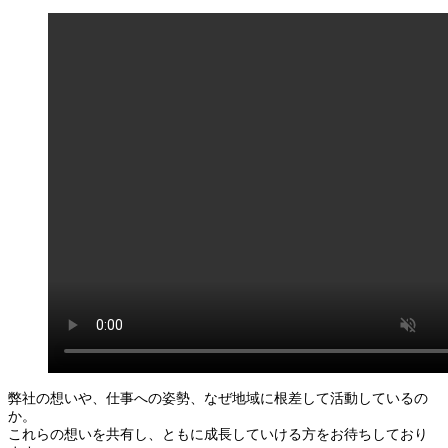
弊社の想いや、仕事への姿勢、なぜ地域に根差して活動しているの
か。
これらの想いを共有し、ともに成長していける方をお待ちしており