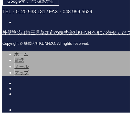
Googleマップで確認する
TEL：0120-933-131 / FAX：048-999-5639
外壁塗装は埼玉県草加市の株式会社KENNZOにお任せくだ
Copyright © 株式会社KENNZO. All rights reserved.
ホーム
電話
メール
マップ