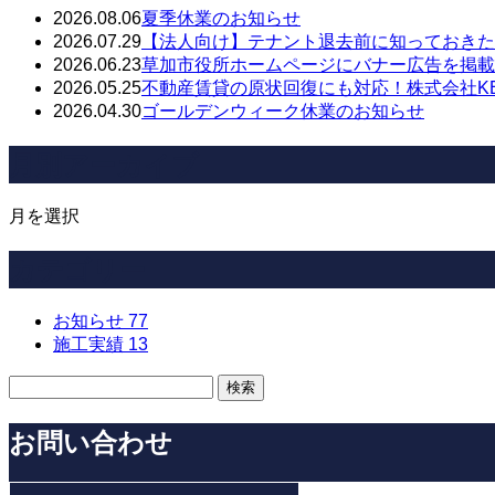
2026.08.06
夏季休業のお知らせ
2026.07.29
【法人向け】テナント退去前に知っておきた
2026.06.23
草加市役所ホームページにバナー広告を掲載
2026.05.25
不動産賃貸の原状回復にも対応！株式会社KEN
2026.04.30
ゴールデンウィーク休業のお知らせ
月別アーカイブ
月を選択
カテゴリー
お知らせ
77
施工実績
13
お問い合わせ