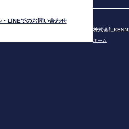
・LINEでのお問い合わせ
株式会社KENN
ホーム