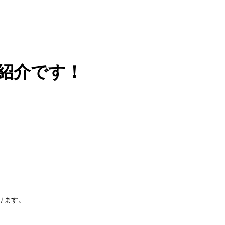
ご紹介です！
ります。