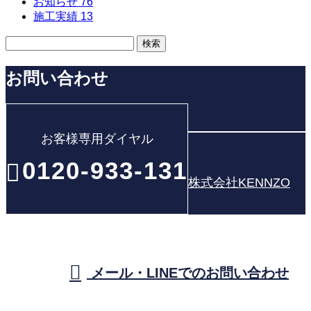
お知らせ
76
施工実績
13
お問い合わせ
お客様専用ダイヤル
0120-933-131
株式会社KENNZO
メール・LINEでのお問い合わせ