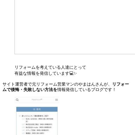
リフォームを考えている人達にとって
有益な情報を発信しています💻✨️
サイト運営者で元リフォーム営業マンのやまはんさんが、
リフォー
ムで後悔・失敗しない方法を
情報発信しているブログです！