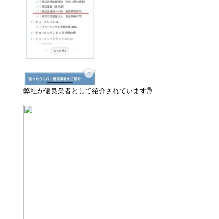
弊社が優良業者として紹介されています✋