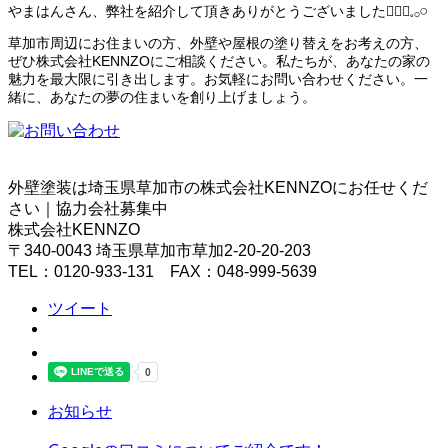
やまはんさん、弊社を紹介して頂きありがとうございました🙇🏻‍♀️𓈒𓂂𓏸
草加市周辺にお住まいの方、外壁や屋根の塗り替えをお考えの方、
ぜひ株式会社KENNZOにご相談ください。私たちが、あなたの家の
魅力を最大限に引き出します。お気軽にお問い合わせください。一
緒に、あなたの夢の住まいを創り上げましょう。
外壁塗装は埼玉県草加市の株式会社KENNZOにお任せくだ
さい｜協力会社募集中
株式会社KENNZO
〒340-0043 埼玉県草加市草加2-20-20-203
TEL：0120-933-131 FAX：048-999-5639
ツイート
お知らせ