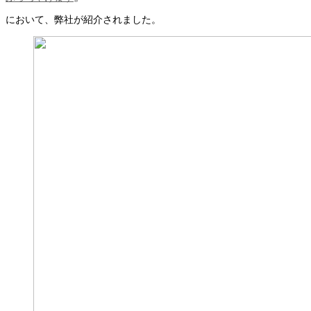
において、弊社が紹介されました。