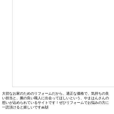
大切なお家のためのリフォームだから、適正な価格で、気持ちの良
い担当と、腕の良い職人に出会ってほしいという、やまはんさんの
想いが込められているサイトです！ぜひリフォームでお悩みの方に
一読頂けると嬉しいです🙏🙌